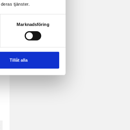
deras tjänster.
Marknadsföring
Tillåt alla