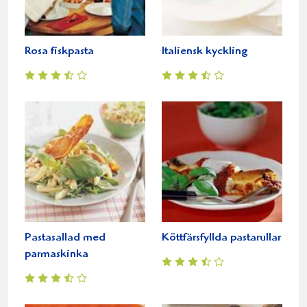
Rosa fiskpasta
Italiensk kyckling
Pastasallad med
Köttfärsfyllda pastarullar
parmaskinka