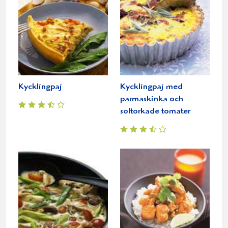
Kycklingpaj
Kycklingpaj med
parmaskinka och
soltorkade tomater