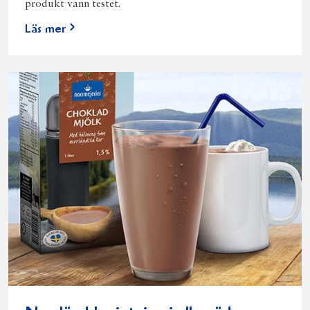
produkt vann testet.
Läs mer