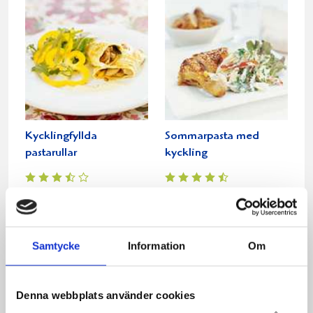
Kycklingfyllda
Sommarpasta med
pastarullar
kyckling
Samtycke
Information
Om
Denna webbplats använder cookies