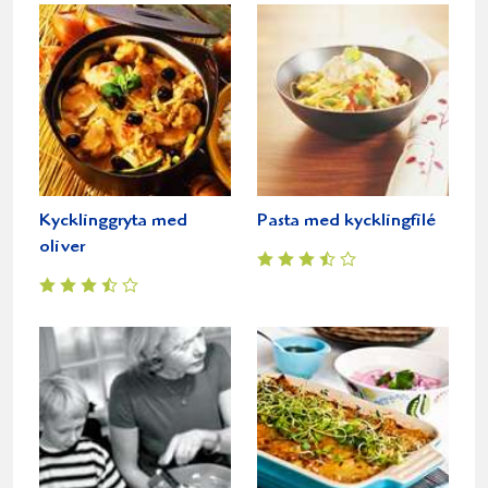
Kycklinggryta med
Pasta med kycklingfilé
oliver