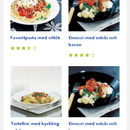
Favoritpasta med vitlök
Gnocci med ostsås och
bacon
Tortellini med kyckling
Gnocci med ostsås och