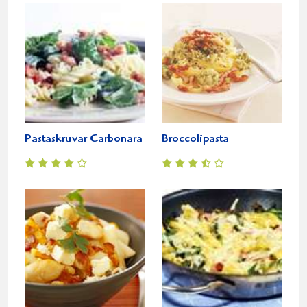
Pastaskruvar Carbonara
Broccolipasta