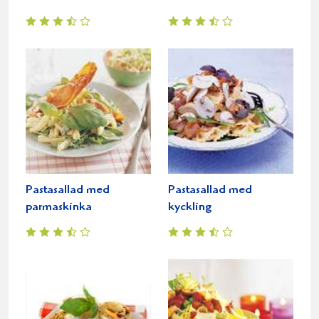
Pastasallad med
Pastasallad med
parmaskinka
kyckling