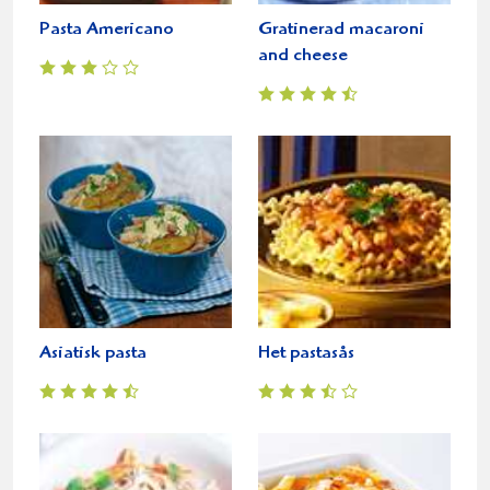
Pasta Americano
Gratinerad macaroni
and cheese
Asiatisk pasta
Het pastasås