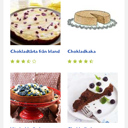
Chokladtårta från Irland
Chokladkaka