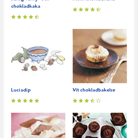
chokladkaka
Luciadip
Vit chokladbakelse