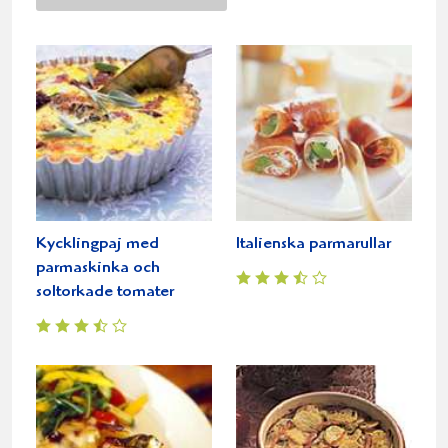
Kycklingpaj med
Italienska parmarullar
parmaskinka och
soltorkade tomater