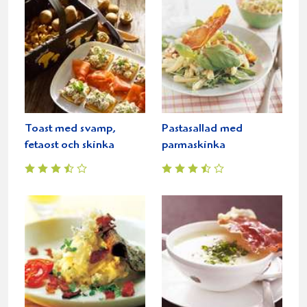
Toast med svamp,
Pastasallad med
fetaost och skinka
parmaskinka