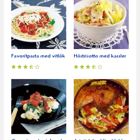
Favoritpasta med vitlök
Höstrisotto med kassler