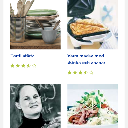
Tortillatårta
Varm macka med
skinka och ananas