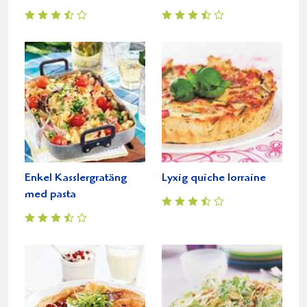
Enkel Kasslergratäng
Lyxig quiche lorraine
med pasta