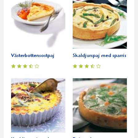
Västerbottensostpaj
Skaldjurspaj med sparris