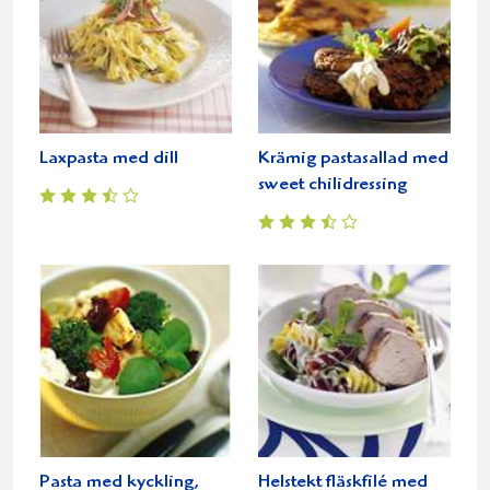
Laxpasta med dill
Krämig pastasallad med
sweet chilidressing
Pasta med kyckling,
Helstekt fläskfilé med