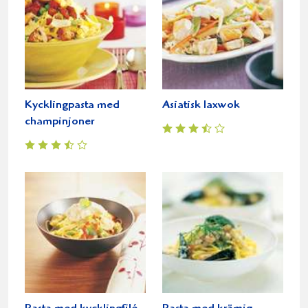
Kycklingpasta med
Asiatisk laxwok
champinjoner