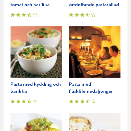
tomat och basilika
örtdoftande pastasallad
Pasta med kyckling och
Pasta med
basilika
fläskfilemedaljonger