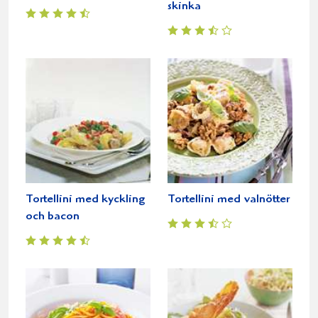
skinka
Tortellini med kyckling
Tortellini med valnötter
och bacon