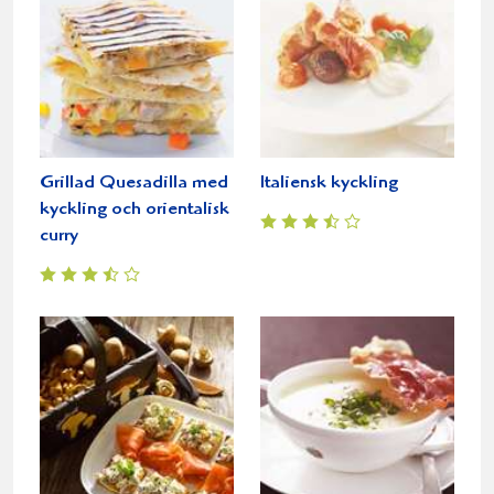
Grillad Quesadilla med
Italiensk kyckling
kyckling och orientalisk
curry