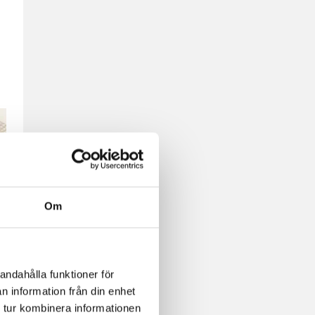
Om
andahålla funktioner för
n information från din enhet
 tur kombinera informationen