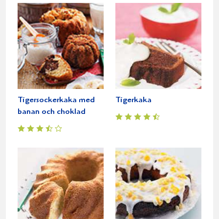
Tigersockerkaka med
Tigerkaka
banan och choklad