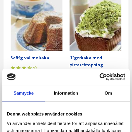
Saftig vallmokaka
Tigerkaka med
pistaschtopping
Samtycke
Information
Om
Denna webbplats använder cookies
Vi använder enhetsidentifierare för att anpassa innehållet
och annonserna till användarna, tillhandahålla funktioner