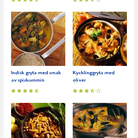
Indisk gryta med smak
Kycklinggryta med
av spiskummin
oliver