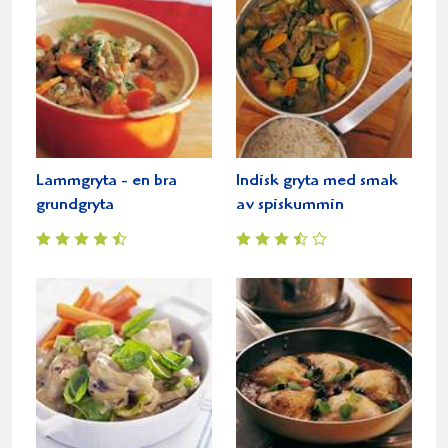
Lammgryta - en bra
Indisk gryta med smak
grundgryta
av spiskummin