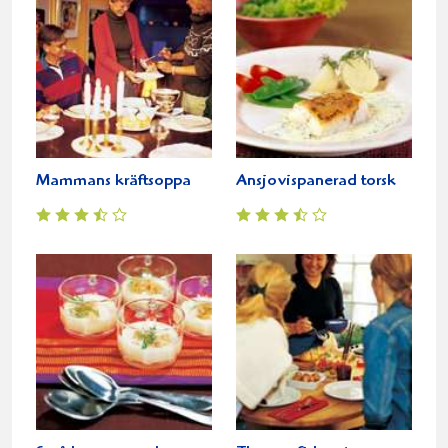
Mammans kräftsoppa
Ansjovispanerad torsk