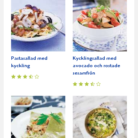
Pastasallad med
Kycklingsallad med
kyckling
avocado och rostade
sesamfrön