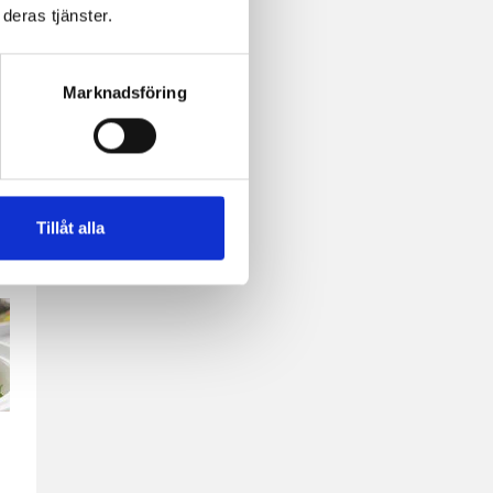
deras tjänster.
Marknadsföring
ta
Tillåt alla