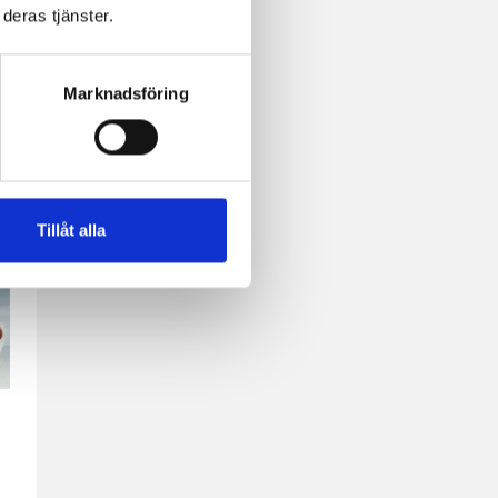
deras tjänster.
Marknadsföring
ta
Tillåt alla